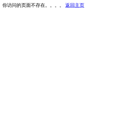
你访问的页面不存在。。。。
返回主页