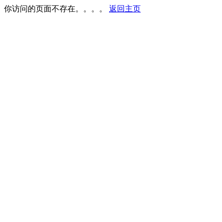
你访问的页面不存在。。。。
返回主页