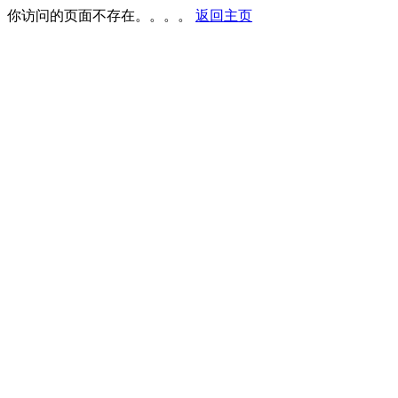
你访问的页面不存在。。。。
返回主页