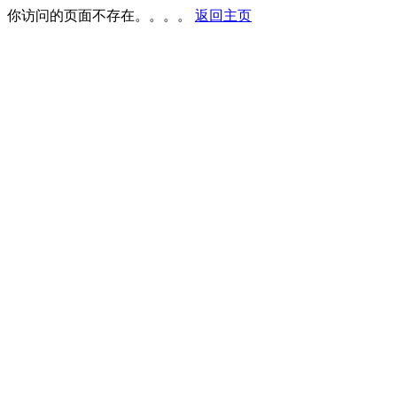
你访问的页面不存在。。。。
返回主页